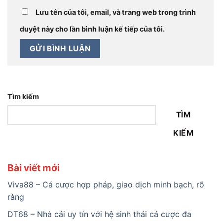
Lưu tên của tôi, email, và trang web trong trình
duyệt này cho lần bình luận kế tiếp của tôi.
Tìm kiếm
TÌM
KIẾM
Bài viết mới
Viva88 – Cá cược hợp pháp, giao dịch minh bạch, rõ
ràng
DT68 – Nhà cái uy tín với hệ sinh thái cá cược đa