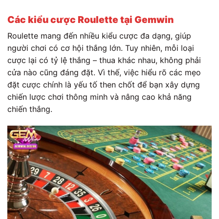
Các kiểu cược Roulette tại Gemwin
Roulette mang đến nhiều kiểu cược đa dạng, giúp
người chơi có cơ hội thắng lớn. Tuy nhiên, mỗi loại
cược lại có tỷ lệ thắng – thua khác nhau, không phải
cửa nào cũng đáng đặt. Vì thế, việc hiểu rõ các mẹo
đặt cược chính là yếu tố then chốt để bạn xây dựng
chiến lược chơi thông minh và nâng cao khả năng
chiến thắng.