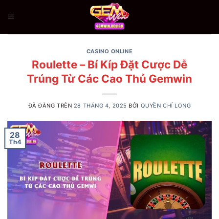
Chuyển
đến
nội
dung
CASINO ONLINE
Roulette – Bí Kíp Đặt Cược Dễ
Trúng Từ Các Cao Thủ Gemwin
ĐÃ ĐĂNG TRÊN
28 THÁNG 4, 2025
BỞI
QUYỀN CHÍ LONG
28
Th4